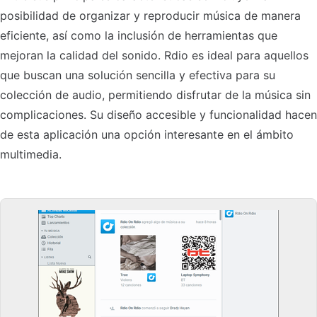
posibilidad de organizar y reproducir música de manera
eficiente, así como la inclusión de herramientas que
mejoran la calidad del sonido. Rdio es ideal para aquellos
que buscan una solución sencilla y efectiva para su
colección de audio, permitiendo disfrutar de la música sin
complicaciones. Su diseño accesible y funcionalidad hacen
de esta aplicación una opción interesante en el ámbito
multimedia.