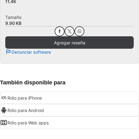
11.4K
Tamaño
9.90 KB
Agregar reseña
Denunciar software
También disponible para
Rdio para iPhone
Rdio para Android
Rdio para Web apps