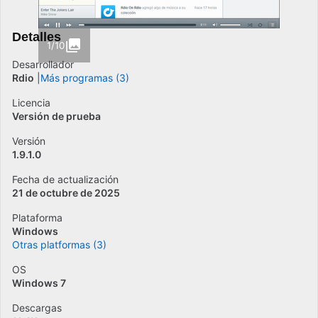
Detalles
1/10
Desarrollador
Rdio
Más programas (3)
Licencia
Versión de prueba
Versión
1.9.1.0
Fecha de actualización
21 de octubre de 2025
Plataforma
Windows
Otras platformas (3)
OS
Windows 7
Descargas