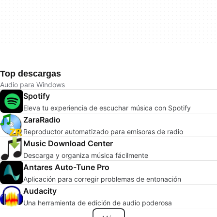
Top descargas
Audio para Windows
Spotify
Eleva tu experiencia de escuchar música con Spotify
ZaraRadio
Reproductor automatizado para emisoras de radio
Music Download Center
Descarga y organiza música fácilmente
Antares Auto-Tune Pro
Aplicación para corregir problemas de entonación
Audacity
Una herramienta de edición de audio poderosa