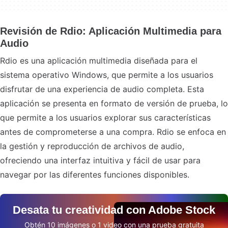
Revisión de Rdio: Aplicación Multimedia para
Audio
Rdio es una aplicación multimedia diseñada para el
sistema operativo Windows, que permite a los usuarios
disfrutar de una experiencia de audio completa. Esta
aplicación se presenta en formato de versión de prueba, lo
que permite a los usuarios explorar sus características
antes de comprometerse a una compra. Rdio se enfoca en
la gestión y reproducción de archivos de audio,
ofreciendo una interfaz intuitiva y fácil de usar para
navegar por las diferentes funciones disponibles.
Desata tu creatividad con Adobe Stock
Obtén 10 imágenes o 1 video con una prueba gratuita