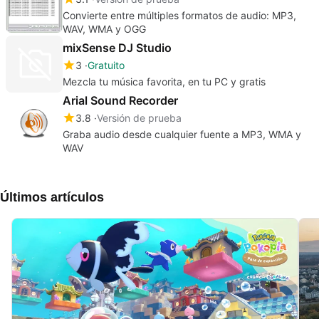
Convierte entre múltiples formatos de audio: MP3,
WAV, WMA y OGG
mixSense DJ Studio
3
Gratuito
Mezcla tu música favorita, en tu PC y gratis
Arial Sound Recorder
3.8
Versión de prueba
Graba audio desde cualquier fuente a MP3, WMA y
WAV
Últimos artículos