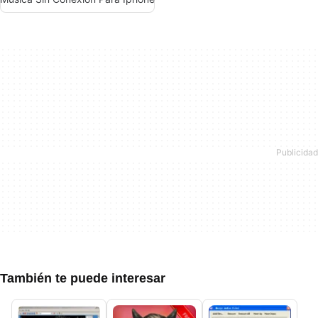
También te puede interesar