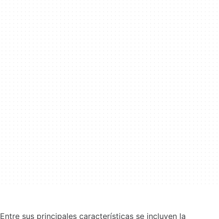
Entre sus principales características se incluyen la