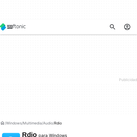
Windows
Multimedia
Audio
Rdio
Rdio
para Windows